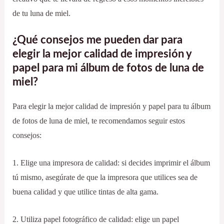
de tu luna de miel.
¿Qué consejos me pueden dar para
elegir la mejor calidad de impresión y
papel para mi álbum de fotos de luna de
miel?
Para elegir la mejor calidad de impresión y papel para tu álbum
de fotos de luna de miel, te recomendamos seguir estos
consejos:
1. Elige una impresora de calidad: si decides imprimir el álbum
tú mismo, asegúrate de que la impresora que utilices sea de
buena calidad y que utilice tintas de alta gama.
2. Utiliza papel fotográfico de calidad: elige un papel