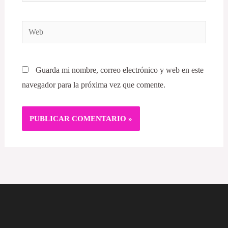
electrónico*
Web
Guarda mi nombre, correo electrónico y web en este
navegador para la próxima vez que comente.