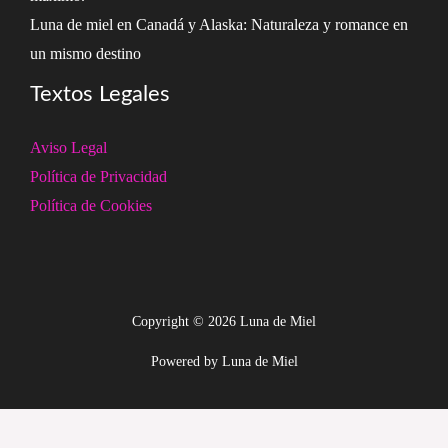
Luna de miel en Canadá y Alaska: Naturaleza y romance en
un mismo destino
Textos Legales
Aviso Legal
Política de Privacidad
Política de Cookies
Copyright © 2026 Luna de Miel
Powered by Luna de Miel