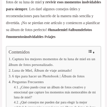
fotos de su luna de miel
y revivir esos momentos inolvidables
para siempre
. Les daré algunos consejos útiles y
recomendaciones para hacerlo de la manera más sencilla y
divertida. ¡No se pierdan este artículo y comiencen a planificar
su álbum de fotos perfecto!
#lunademiel #albumdefotos
#momentosinolvidables #viajes
Contenidos
Captura los mejores momentos de tu luna de miel en un
álbum de fotos personalizado.
Luna de Miel, Álbum de viaje animado!
6 tips para hacer un Photobook | Álbum de fotos
Preguntas Frecuentes
¿Cómo puedo crear un álbum de fotos creativo y
emocional que capture los momentos más memorables de mi
luna de miel?
¿Qué consejos me pueden dar para elegir la mejor