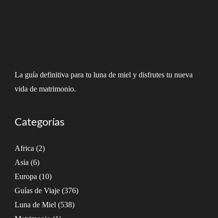
La guía definitiva para tu luna de miel y disfrutes tu nueva
vida de matrimonio.
Categorías
Africa
(2)
Asia
(6)
Europa
(10)
Guías de Viaje
(376)
Luna de Miel
(538)