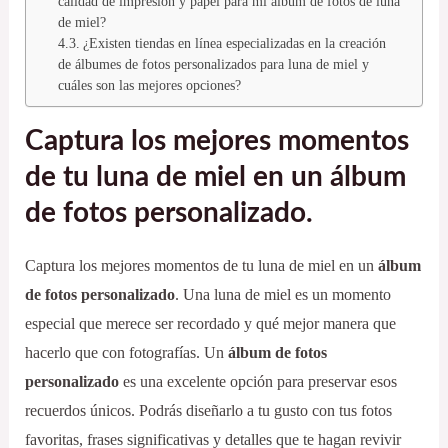
calidad de impresión y papel para mi álbum de fotos de luna
de miel?
¿Existen tiendas en línea especializadas en la creación
de álbumes de fotos personalizados para luna de miel y
cuáles son las mejores opciones?
Captura los mejores momentos
de tu luna de miel en un álbum
de fotos personalizado.
Captura los mejores momentos de tu luna de miel en un
álbum
de fotos personalizado
. Una luna de miel es un momento
especial que merece ser recordado y qué mejor manera que
hacerlo que con fotografías. Un
álbum de fotos
personalizado
es una excelente opción para preservar esos
recuerdos únicos. Podrás diseñarlo a tu gusto con tus fotos
favoritas, frases significativas y detalles que te hagan revivir