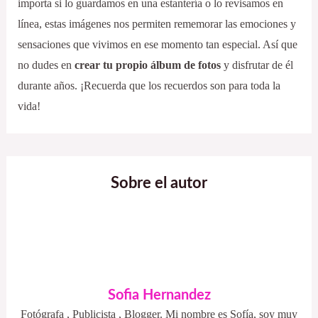
importa si lo guardamos en una estantería o lo revisamos en
línea, estas imágenes nos permiten rememorar las emociones y
sensaciones que vivimos en ese momento tan especial. Así que
no dudes en
crear tu propio álbum de fotos
y disfrutar de él
durante años. ¡Recuerda que los recuerdos son para toda la
vida!
Sobre el autor
Sofia Hernandez
Fotógrafa , Publicista , Blogger. Mi nombre es Sofía, soy muy