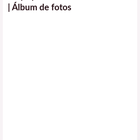
| Álbum de fotos