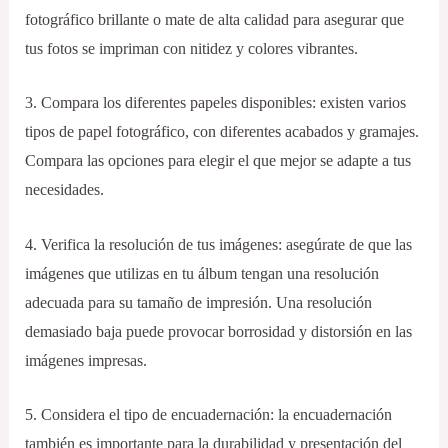
fotográfico brillante o mate de alta calidad para asegurar que
tus fotos se impriman con nitidez y colores vibrantes.
3. Compara los diferentes papeles disponibles: existen varios
tipos de papel fotográfico, con diferentes acabados y gramajes.
Compara las opciones para elegir el que mejor se adapte a tus
necesidades.
4. Verifica la resolución de tus imágenes: asegúrate de que las
imágenes que utilizas en tu álbum tengan una resolución
adecuada para su tamaño de impresión. Una resolución
demasiado baja puede provocar borrosidad y distorsión en las
imágenes impresas.
5. Considera el tipo de encuadernación: la encuadernación
también es importante para la durabilidad y presentación del