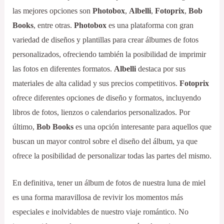
las mejores opciones son
Photobox
,
Albelli
,
Fotoprix
,
Bob
Books
, entre otras.
Photobox
es una plataforma con gran
variedad de diseños y plantillas para crear álbumes de fotos
personalizados, ofreciendo también la posibilidad de imprimir
las fotos en diferentes formatos.
Albelli
destaca por sus
materiales de alta calidad y sus precios competitivos.
Fotoprix
ofrece diferentes opciones de diseño y formatos, incluyendo
libros de fotos, lienzos o calendarios personalizados. Por
último,
Bob Books
es una opción interesante para aquellos que
buscan un mayor control sobre el diseño del álbum, ya que
ofrece la posibilidad de personalizar todas las partes del mismo.
En definitiva, tener un álbum de fotos de nuestra luna de miel
es una forma maravillosa de revivir los momentos más
especiales e inolvidables de nuestro viaje romántico. No