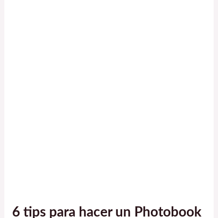
6 tips para hacer un Photobook