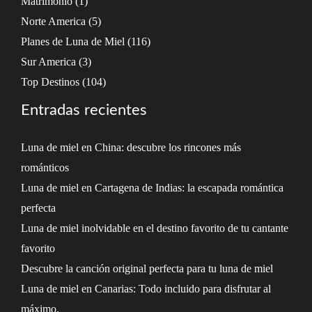
Matrimonio
(1)
Norte America
(5)
Planes de Luna de Miel
(116)
Sur America
(3)
Top Destinos
(104)
Entradas recientes
Luna de miel en China: descubre los rincones más
románticos
Luna de miel en Cartagena de Indias: la escapada romántica
perfecta
Luna de miel inolvidable en el destino favorito de tu cantante
favorito
Descubre la canción original perfecta para tu luna de miel
Luna de miel en Canarias: Todo incluido para disfrutar al
máximo.