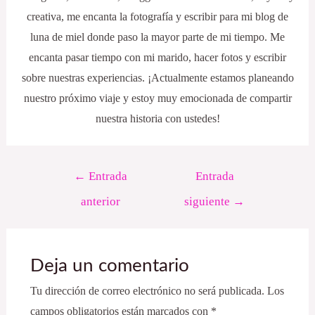
creativa, me encanta la fotografía y escribir para mi blog de
luna de miel donde paso la mayor parte de mi tiempo. Me
encanta pasar tiempo con mi marido, hacer fotos y escribir
sobre nuestras experiencias. ¡Actualmente estamos planeando
nuestro próximo viaje y estoy muy emocionada de compartir
nuestra historia con ustedes!
←
Entrada
Entrada
anterior
siguiente
→
Deja un comentario
Tu dirección de correo electrónico no será publicada.
Los
campos obligatorios están marcados con
*