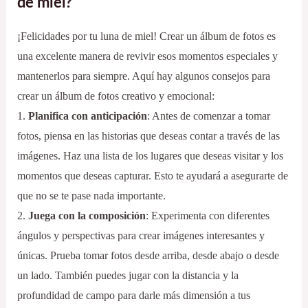
de miel?
¡Felicidades por tu luna de miel! Crear un álbum de fotos es
una excelente manera de revivir esos momentos especiales y
mantenerlos para siempre. Aquí hay algunos consejos para
crear un álbum de fotos creativo y emocional:
1.
Planifica con anticipación
: Antes de comenzar a tomar
fotos, piensa en las historias que deseas contar a través de las
imágenes. Haz una lista de los lugares que deseas visitar y los
momentos que deseas capturar. Esto te ayudará a asegurarte de
que no se te pase nada importante.
2.
Juega con la composición
: Experimenta con diferentes
ángulos y perspectivas para crear imágenes interesantes y
únicas. Prueba tomar fotos desde arriba, desde abajo o desde
un lado. También puedes jugar con la distancia y la
profundidad de campo para darle más dimensión a tus