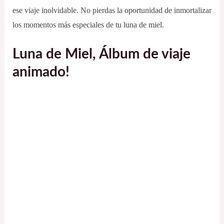
ese viaje inolvidable. No pierdas la oportunidad de inmortalizar
los momentos más especiales de tu luna de miel.
Luna de Miel, Álbum de viaje
animado!