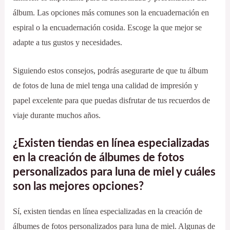
álbum. Las opciones más comunes son la encuadernación en
espiral o la encuadernación cosida. Escoge la que mejor se
adapte a tus gustos y necesidades.
Siguiendo estos consejos, podrás asegurarte de que tu álbum
de fotos de luna de miel tenga una calidad de impresión y
papel excelente para que puedas disfrutar de tus recuerdos de
viaje durante muchos años.
¿Existen tiendas en línea especializadas
en la creación de álbumes de fotos
personalizados para luna de miel y cuáles
son las mejores opciones?
Sí, existen tiendas en línea especializadas en la creación de
álbumes de fotos personalizados para luna de miel. Algunas de