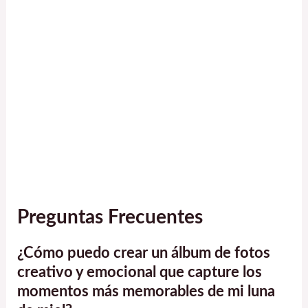
Preguntas Frecuentes
¿Cómo puedo crear un álbum de fotos
creativo y emocional que capture los
momentos más memorables de mi luna